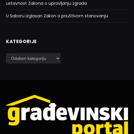
ustavnost Zakona o upravljanju zgrada
U Saboru izglasan Zakon o priuštivom stanovanju
KATEGORIJE
Kategorije