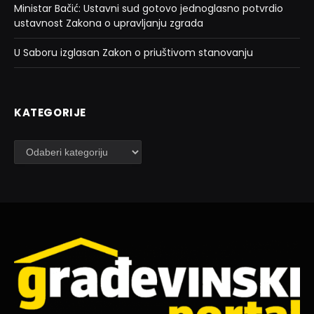
Ministar Bačić: Ustavni sud gotovo jednoglasno potvrdio
ustavnost Zakona o upravljanju zgrada
U Saboru izglasan Zakon o priuštivom stanovanju
KATEGORIJE
Kategorije