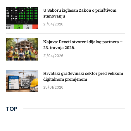
U Saboru izglasan Zakon o priuštivom
stanovanju
21/04/2026
Najava: Deveti otvoreni dijalog partnera –
23. travnja 2026.
21/04/2026
Hrvatski građevinski sektor pred velikom
digitalnom promjenom
25/01/2026
TOP