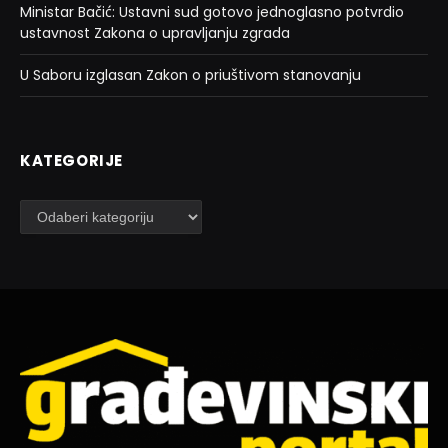
Ministar Bačić: Ustavni sud gotovo jednoglasno potvrdio
ustavnost Zakona o upravljanju zgrada
U Saboru izglasan Zakon o priuštivom stanovanju
KATEGORIJE
Kategorije