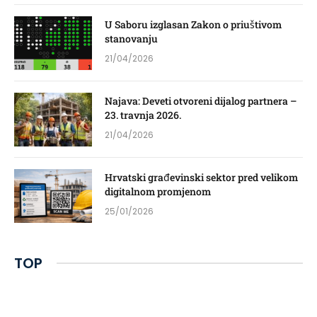
U Saboru izglasan Zakon o priuštivom
stanovanju
21/04/2026
Najava: Deveti otvoreni dijalog partnera –
23. travnja 2026.
21/04/2026
Hrvatski građevinski sektor pred velikom
digitalnom promjenom
25/01/2026
TOP