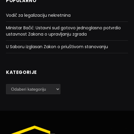
POPULARNO
Vodič za legalizaciju nekretnina
Ministar Bačić: Ustavni sud gotovo jednoglasno potvrdio
ustavnost Zakona o upravljanju zgrada
U Saboru izglasan Zakon o priuštivom stanovanju
KATEGORIJE
Kategorije