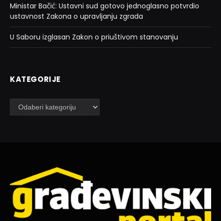
Ministar Bačić: Ustavni sud gotovo jednoglasno potvrdio
ustavnost Zakona o upravljanju zgrada
U Saboru izglasan Zakon o priuštivom stanovanju
KATEGORIJE
Kategorije