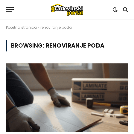
Početna stranica
»
renoviranje poda
BROWSING:
RENOVIRANJE PODA