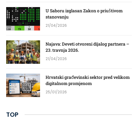
U Saboru izglasan Zakon o priuštivom
stanovanju
21/04/2026
Najava: Deveti otvoreni dijalog partnera –
23. travnja 2026.
21/04/2026
Hrvatski građevinski sektor pred velikom
digitalnom promjenom
25/01/2026
TOP