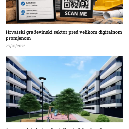
Hrvatski građevinski sektor pred velikom digitalnom
promjenom
25/01/2026