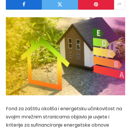
Fond za zaštitu okoliša i energetsku učinkovitost na
svojim mrežnim stranicama objavio je uvjete i
kriterije za sufinanciranje energetske obnove