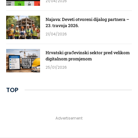
21/04/2026
Najava: Deveti otvoreni dijalog partnera –
23. travnja 2026.
21/04/2026
Hrvatski građevinski sektor pred velikom
digitalnom promjenom
25/01/2026
TOP
Advertisement