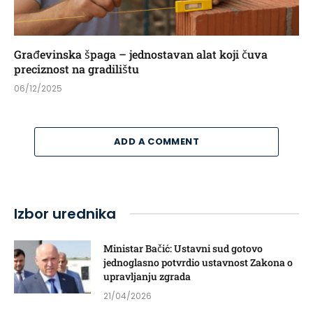
Građevinska špaga – jednostavan alat koji čuva
preciznost na gradilištu
06/12/2025
ADD A COMMENT
Izbor urednika
Ministar Bačić: Ustavni sud gotovo
jednoglasno potvrdio ustavnost Zakona o
upravljanju zgrada
21/04/2026