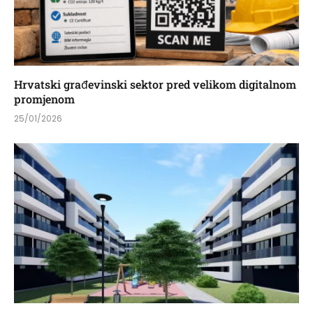
Hrvatski građevinski sektor pred velikom digitalnom
promjenom
25/01/2026