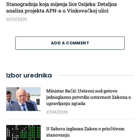
Stanogradnja koja mijenja lice Osijeka: Detaljna
analiza projekta APN-a u Vinkovačkoj ulici
10/01/2026
ADD A COMMENT
Izbor urednika
Ministar Bačić: Ustavni sud gotovo
jednoglasno potvrdio ustavnost Zakona o
upravljanju zgrada
21/04/2026
U Saboru izglasan Zakon o priuštivom
stanovanju