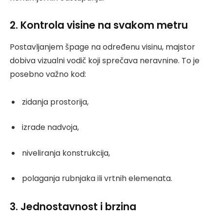
2. Kontrola visine na svakom metru
Postavljanjem špage na određenu visinu, majstor
dobiva vizualni vodič koji sprečava neravnine. To je
posebno važno kod:
zidanja prostorija,
izrade nadvoja,
niveliranja konstrukcija,
polaganja rubnjaka ili vrtnih elemenata.
3. Jednostavnost i brzina