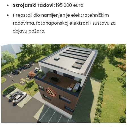
Strojarski radovi:
195.000 eura
Preostali dio namijenjen je elektrotehničkim
radovima, fotonaponskoj elektrani i sustavu za
dojavu požara.