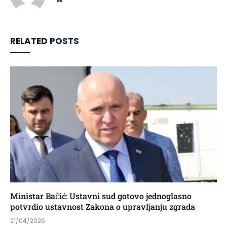
RELATED
POSTS
Ministar Bačić: Ustavni sud gotovo jednoglasno
potvrdio ustavnost Zakona o upravljanju zgrada
21/04/2026