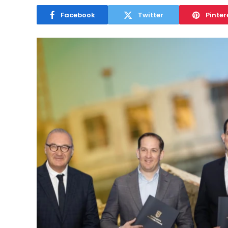
Facebook
Twitter
Pinter