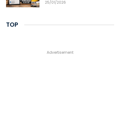
25/01/2026
TOP
Advertisement