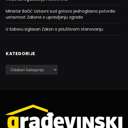
Ministar Bačić: Ustavni sud gotovo jednoglasno potvrdio
ustavnost Zakona o upravljanju zgrada
U Saboru izglasan Zakon o priuštivom stanovanju
KATEGORIJE
Kategorije