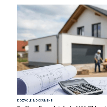
DOZVOLE & DOKUMENTI