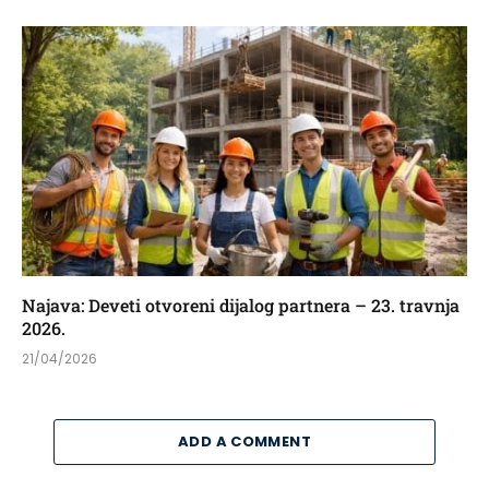
Najava: Deveti otvoreni dijalog partnera – 23. travnja
2026.
21/04/2026
ADD A COMMENT