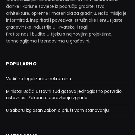
članke i korisne savjete iz područja graditeljstva,
arhitekture, opreme i materijala za gradnju. Naša misija je
informirati, inspirirati i povezivati stručnjake i entuzijaste
građevinske industrije u Hrvatskoj i regiji.
Pratite nas i budite u tijeku s najnovijim projektima,
tehnologijama i trendovima u građevini.
POPULARNO
Vodič za legalizaciju nekretnina
Ministar Bačić: Ustavni sud gotovo jednoglasno potvrdio
ustavnost Zakona o upravljanju zgrada
U Saboru izglasan Zakon o priuštivom stanovanju