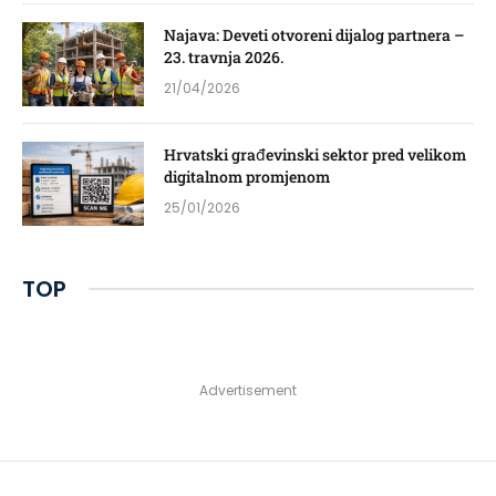
Najava: Deveti otvoreni dijalog partnera –
23. travnja 2026.
21/04/2026
Hrvatski građevinski sektor pred velikom
digitalnom promjenom
25/01/2026
TOP
Advertisement