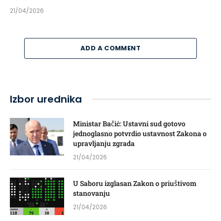
21/04/2026
ADD A COMMENT
Izbor urednika
Ministar Bačić: Ustavni sud gotovo
jednoglasno potvrdio ustavnost Zakona o
upravljanju zgrada
21/04/2026
U Saboru izglasan Zakon o priuštivom
stanovanju
21/04/2026