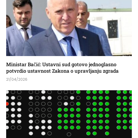
Ministar Bačić: Ustavni sud gotovo jednoglasno
potvrdio ustavnost Zakona o upravljanju zgrada
21/04/2026