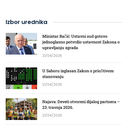
Izbor urednika
Ministar Bačić: Ustavni sud gotovo
jednoglasno potvrdio ustavnost Zakona o
upravljanju zgrada
21/04/2026
U Saboru izglasan Zakon o priuštivom
stanovanju
21/04/2026
Najava: Deveti otvoreni dijalog partnera –
23. travnja 2026.
21/04/2026