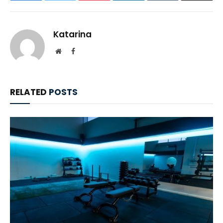
Katarina
Website
Facebook
RELATED
POSTS