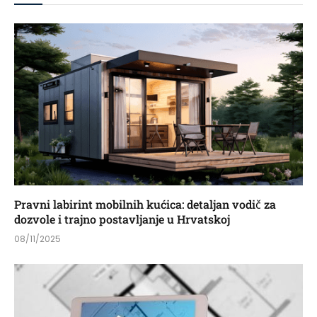
Pravni labirint mobilnih kućica: detaljan vodič za
dozvole i trajno postavljanje u Hrvatskoj
08/11/2025