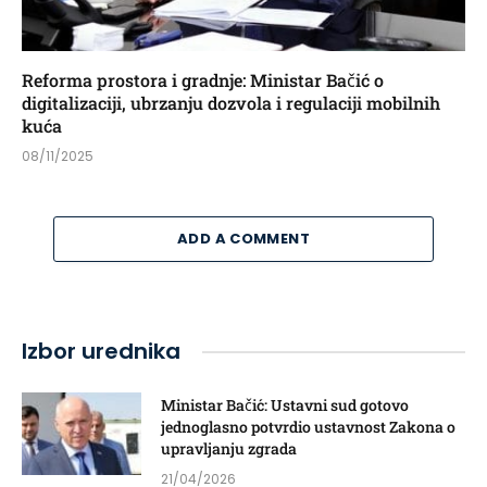
Reforma prostora i gradnje: Ministar Bačić o
digitalizaciji, ubrzanju dozvola i regulaciji mobilnih
kuća
08/11/2025
ADD A COMMENT
Izbor urednika
Ministar Bačić: Ustavni sud gotovo
jednoglasno potvrdio ustavnost Zakona o
upravljanju zgrada
21/04/2026