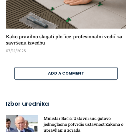
Kako pravilno slagati pločice: profesionalni vodič za
savršenu izvedbu
07/12/2025
ADD A COMMENT
Izbor urednika
Ministar Bačić: Ustavni sud gotovo
jednoglasno potvrdio ustavnost Zakona o
upravljanju zgrada