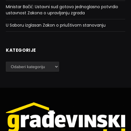
Ministar Bačić: Ustavni sud gotovo jednoglasno potvrdio
ustavnost Zakona o upravljanju zgrada
U Saboru izglasan Zakon o priuštivom stanovanju
KATEGORIJE
Kategorije