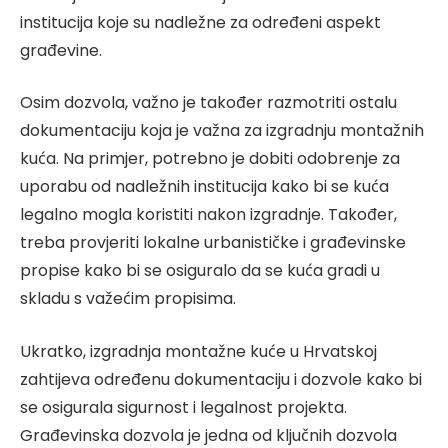
institucija koje su nadležne za određeni aspekt
građevine.
Osim dozvola, važno je također razmotriti ostalu
dokumentaciju koja je važna za izgradnju montažnih
kuća. Na primjer, potrebno je dobiti odobrenje za
uporabu od nadležnih institucija kako bi se kuća
legalno mogla koristiti nakon izgradnje. Također,
treba provjeriti lokalne urbanističke i građevinske
propise kako bi se osiguralo da se kuća gradi u
skladu s važećim propisima.
Ukratko, izgradnja montažne kuće u Hrvatskoj
zahtijeva određenu dokumentaciju i dozvole kako bi
se osigurala sigurnost i legalnost projekta.
Građevinska dozvola je jedna od ključnih dozvola