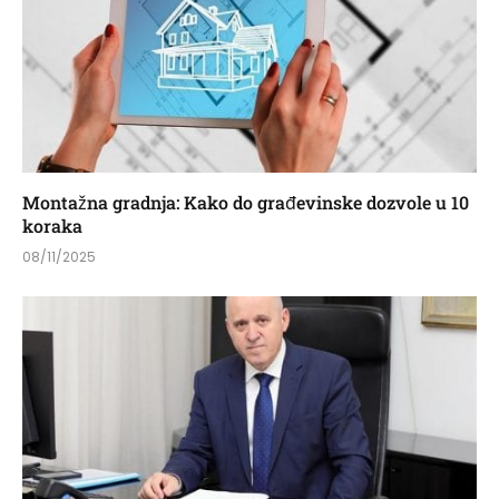
Montažna gradnja: Kako do građevinske dozvole u 10
koraka
08/11/2025