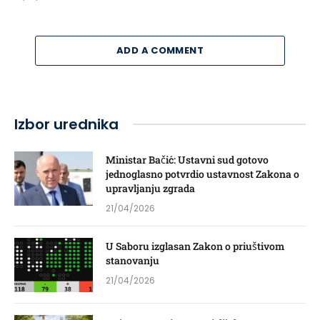
ADD A COMMENT
Izbor urednika
Ministar Bačić: Ustavni sud gotovo
jednoglasno potvrdio ustavnost Zakona o
upravljanju zgrada
21/04/2026
U Saboru izglasan Zakon o priuštivom
stanovanju
21/04/2026