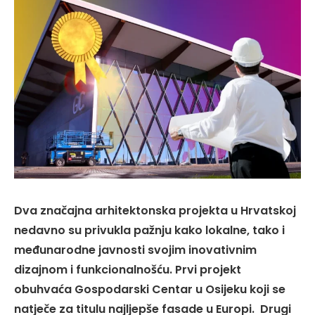
Dva značajna arhitektonska projekta u Hrvatskoj
nedavno su privukla pažnju kako lokalne, tako i
međunarodne javnosti svojim inovativnim
dizajnom i funkcionalnošću. Prvi projekt
obuhvaća Gospodarski Centar u Osijeku koji se
natječe za titulu najljepše fasade u Europi. Drugi