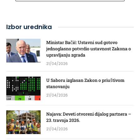
Izbor urednika
Ministar Bačić: Ustavni sud gotovo
jednoglasno potvrdio ustavnost Zakona o
upravljanju zgrada
21/04/2026
U Saboru izglasan Zakon o priuštivom
stanovanju
21/04/2026
Najava: Deveti otvoreni dijalog partnera –
23. travnja 2026.
21/04/2026