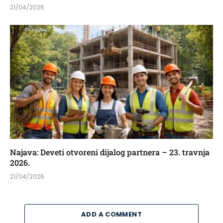
21/04/2026
Najava: Deveti otvoreni dijalog partnera – 23. travnja
2026.
21/04/2026
ADD A COMMENT