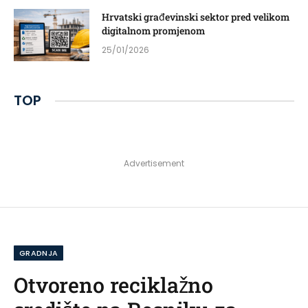
Hrvatski građevinski sektor pred velikom
digitalnom promjenom
25/01/2026
TOP
Advertisement
GRADNJA
Otvoreno reciklažno