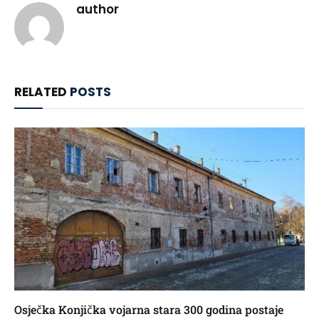
author
RELATED
POSTS
Osječka Konjička vojarna stara 300 godina postaje