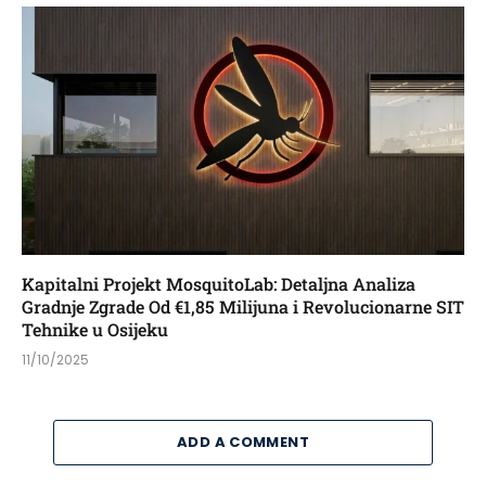
Kapitalni Projekt MosquitoLab: Detaljna Analiza
Gradnje Zgrade Od €1,85 Milijuna i Revolucionarne SIT
Tehnike u Osijeku
11/10/2025
ADD A COMMENT