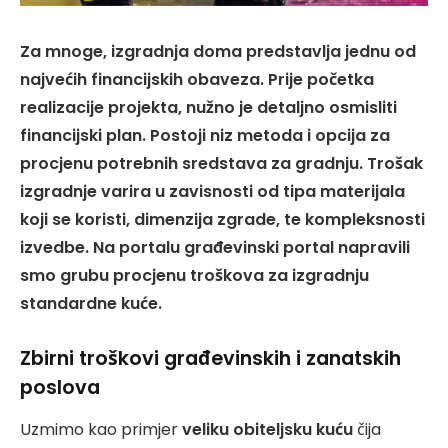
Za mnoge, izgradnja doma predstavlja jednu od
najvećih financijskih obaveza. Prije početka
realizacije projekta, nužno je detaljno osmisliti
financijski plan. Postoji niz metoda i opcija za
procjenu potrebnih sredstava za gradnju. Trošak
izgradnje varira u zavisnosti od tipa materijala
koji se koristi, dimenzija zgrade, te kompleksnosti
izvedbe. Na portalu građevinski portal napravili
smo grubu procjenu troškova za izgradnju
standardne kuće.
Zbirni troškovi građevinskih i zanatskih
poslova
Uzmimo kao primjer
veliku obiteljsku kuću
čija