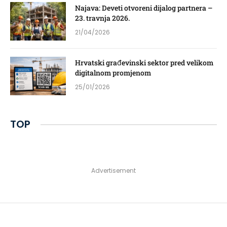
Najava: Deveti otvoreni dijalog partnera –
23. travnja 2026.
21/04/2026
Hrvatski građevinski sektor pred velikom
digitalnom promjenom
25/01/2026
TOP
Advertisement