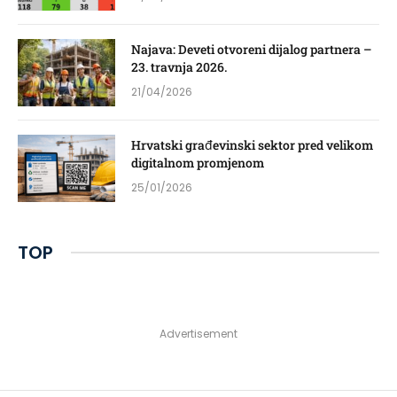
Najava: Deveti otvoreni dijalog partnera –
23. travnja 2026.
21/04/2026
Hrvatski građevinski sektor pred velikom
digitalnom promjenom
25/01/2026
TOP
Advertisement