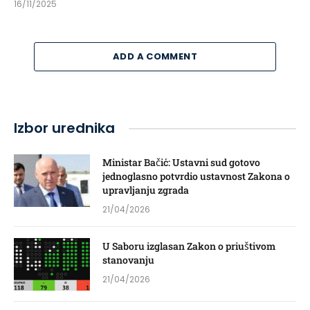
16/11/2025
ADD A COMMENT
Izbor urednika
Ministar Bačić: Ustavni sud gotovo
jednoglasno potvrdio ustavnost Zakona o
upravljanju zgrada
21/04/2026
U Saboru izglasan Zakon o priuštivom
stanovanju
21/04/2026