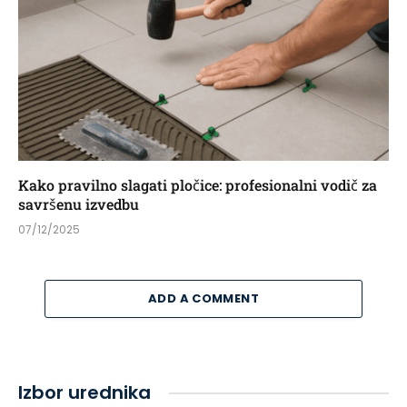
Kako pravilno slagati pločice: profesionalni vodič za
savršenu izvedbu
07/12/2025
ADD A COMMENT
Izbor urednika