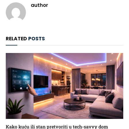
author
RELATED
POSTS
Kako kuću ili stan pretvoriti u tech-savvy dom