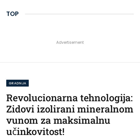
TOP
Advertisement
GRADNJA
Revolucionarna tehnologija:
Zidovi izolirani mineralnom
vunom za maksimalnu
učinkovitost!