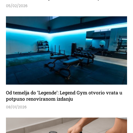
05/02/2026
Od temelja do ‘Legende’: Legend Gym otvorio vrata u
potpuno renoviranom izdanju
08/01/2026